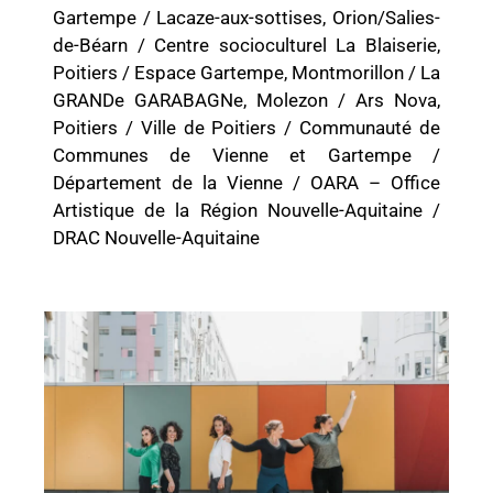
Gartempe / Lacaze-aux-sottises, Orion/Salies-
de-Béarn / Centre socioculturel La Blaiserie,
Poitiers / Espace Gartempe, Montmorillon / La
GRANDe GARABAGNe, Molezon / Ars Nova,
Poitiers / Ville de Poitiers / Communauté de
Communes de Vienne et Gartempe /
Département de la Vienne / OARA – Office
Artistique de la Région Nouvelle-Aquitaine /
DRAC Nouvelle-Aquitaine