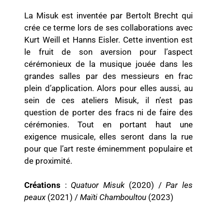
La Misuk est inventée par Bertolt Brecht qui
crée ce terme lors de ses collaborations avec
Kurt Weill et Hanns Eisler. Cette invention est
le fruit de son aversion pour l’aspect
cérémonieux de la musique jouée dans les
grandes salles par des messieurs en frac
plein d’application. Alors pour elles aussi, au
sein de ces ateliers Misuk, il n’est pas
question de porter des fracs ni de faire des
cérémonies. Tout en portant haut une
exigence musicale, elles seront dans la rue
pour que l’art reste éminemment populaire et
de proximité.
Créations
:
Quatuor Misuk
(2020) /
Par les
peaux
(2021) /
Maïti Chamboultou
(2023)