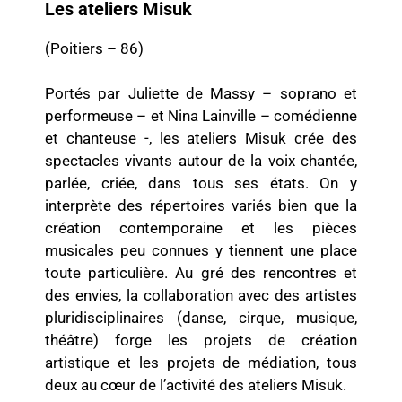
Les ateliers Misuk
(Poitiers – 86)
Portés par Juliette de Massy – soprano et
performeuse – et Nina Lainville – comédienne
et chanteuse -, les ateliers Misuk crée des
spectacles vivants autour de la voix chantée,
parlée, criée, dans tous ses états. On y
interprète des répertoires variés bien que la
création contemporaine et les pièces
musicales peu connues y tiennent une place
toute particulière. Au gré des rencontres et
des envies, la collaboration avec des artistes
pluridisciplinaires (danse, cirque, musique,
théâtre) forge les projets de création
artistique et les projets de médiation, tous
deux au cœur de l’activité des ateliers Misuk.