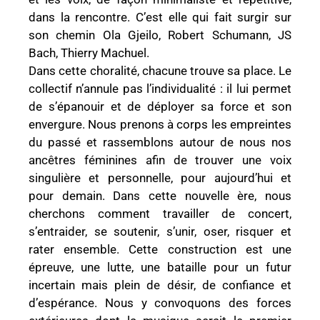
dans la rencontre. C’est elle qui fait surgir sur
son chemin Ola Gjeilo, Robert Schumann, JS
Bach, Thierry Machuel.
Dans cette choralité, chacune trouve sa place. Le
collectif n’annule pas l’individualité : il lui permet
de s’épanouir et de déployer sa force et son
envergure. Nous prenons à corps les empreintes
du passé et rassemblons autour de nous nos
ancêtres féminines afin de trouver une voix
singulière et personnelle, pour aujourd’hui et
pour demain. Dans cette nouvelle ère, nous
cherchons comment travailler de concert,
s’entraider, se soutenir, s’unir, oser, risquer et
rater ensemble. Cette construction est une
épreuve, une lutte, une bataille pour un futur
incertain mais plein de désir, de confiance et
d’espérance. Nous y convoquons des forces