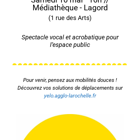
Médiathèque - Lagord
(1 rue des Arts)
Spectacle vocal et acrobatique pour
l’espace public
Pour venir, pensez aux mobilités douces !
Découvrez vos solutions de déplacements sur
yelo.agglo-larochelle.fr