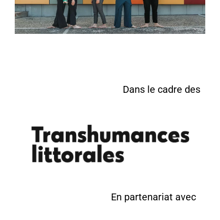
Dans le cadre des
En partenariat avec