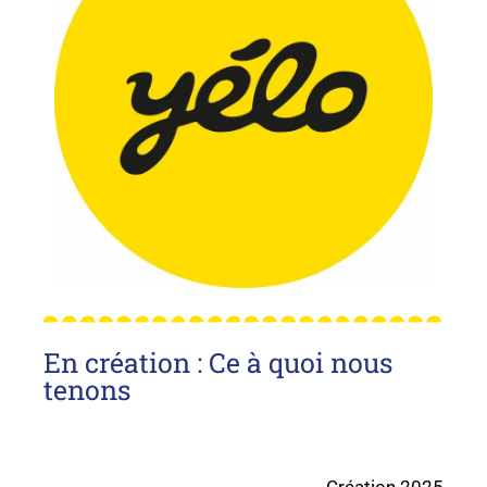
En création : Ce à quoi nous
tenons
Création 2025