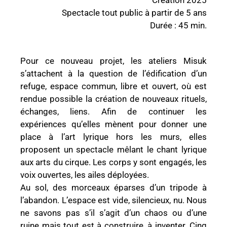
Spectacle tout public à partir de 5 ans
Durée : 45 min.
Pour ce nouveau projet, les ateliers Misuk
s’attachent à la question de l’édification d’un
refuge, espace commun, libre et ouvert, où est
rendue possible la création de nouveaux rituels,
échanges, liens. Afin de continuer les
expériences qu’elles mènent pour donner une
place à l’art lyrique hors les murs, elles
proposent un spectacle mêlant le chant lyrique
aux arts du cirque. Les corps y sont engagés, les
voix ouvertes, les ailes déployées.
Au sol, des morceaux éparses d’un tripode à
l’abandon. L’espace est vide, silencieux, nu. Nous
ne savons pas s’il s’agit d’un chaos ou d’une
ruine mais tout est à construire, à inventer. Cinq