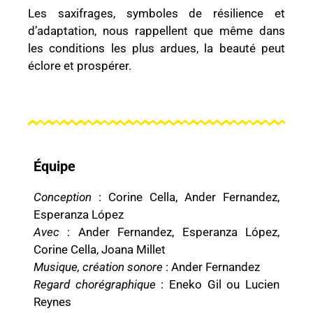
Les saxifrages, symboles de résilience et
d’adaptation, nous rappellent que même dans
les conditions les plus ardues, la beauté peut
éclore et prospérer.
Équipe
Conception
: Corine Cella, Ander Fernandez,
Esperanza López
Avec
: Ander Fernandez, Esperanza López,
Corine Cella, Joana Millet
Musique, création sonore
: Ander Fernandez
Regard chorégraphique
: Eneko Gil ou Lucien
Reynes