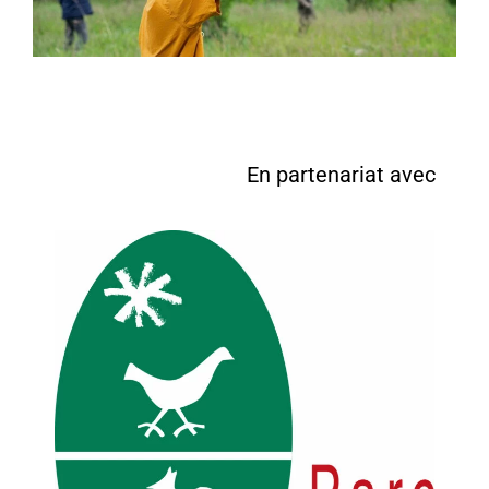
En partenariat avec