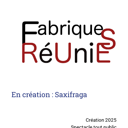
En création : Saxifraga
Création 2025
Spectacle tout public