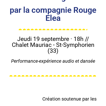
par la compagnie Rouge
Elea
Jeudi 19 septembre · 18h //
Chalet Mauriac - St-Symphorien
(33)
Performance-expérience audio et dansée
Création soutenue par les