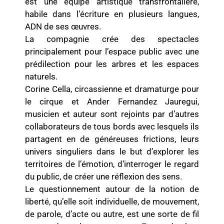
est une équipe artistique transfrontalière,
habile dans l’écriture en plusieurs langues,
ADN de ses œuvres.
La compagnie crée des spectacles
principalement pour l’espace public avec une
prédilection pour les arbres et les espaces
naturels.
Corine Cella, circassienne et dramaturge pour
le cirque et Ander Fernandez Jauregui,
musicien et auteur sont rejoints par d’autres
collaborateurs de tous bords avec lesquels ils
partagent en de généreuses frictions, leurs
univers singuliers dans le but d’explorer les
territoires de l’émotion, d’interroger le regard
du public, de créer une réflexion des sens.
Le questionnement autour de la notion de
liberté,
qu’elle soit individuelle, de mouvement,
de parole, d’acte ou autre, est une sorte de fil