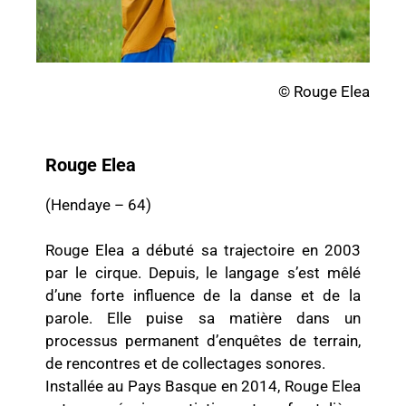
© Rouge Elea
Rouge Elea
(Hendaye – 64)
Rouge Elea a débuté sa trajectoire en 2003
par le cirque. Depuis, le langage s’est mêlé
d’une forte influence de la danse et de la
parole. Elle puise sa matière dans un
processus permanent d’enquêtes de terrain,
de rencontres et de collectages sonores.
Installée au Pays Basque en 2014, Rouge Elea