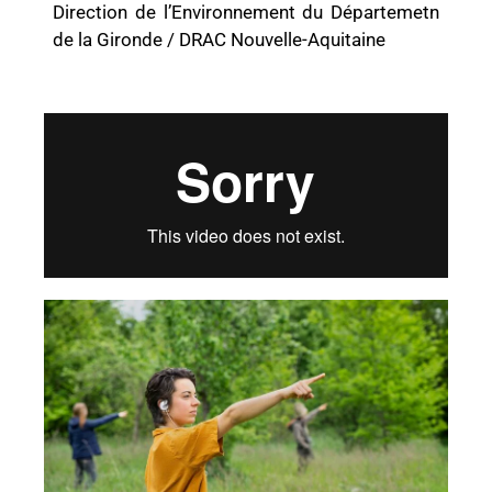
Direction de l’Environnement du Départemetn
de la Gironde / DRAC Nouvelle-Aquitaine