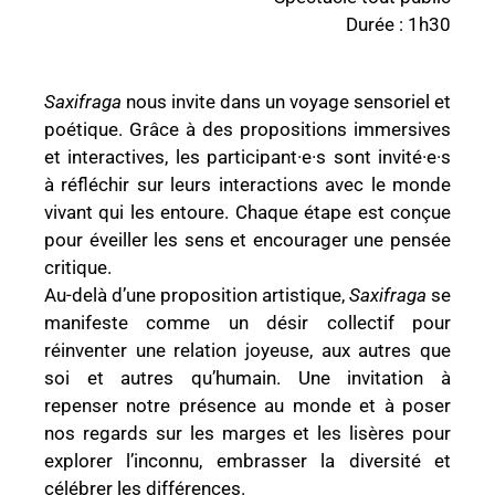
Durée : 1h30
Saxifraga
nous invite dans un voyage sensoriel et
poétique. Grâce à des propositions immersives
et interactives, les participant·e·s sont invité·e·s
à réfléchir sur leurs interactions avec le monde
vivant qui les entoure. Chaque étape est conçue
pour éveiller les sens et encourager une pensée
critique.
Au-delà d’une proposition artistique,
Saxifraga
se
manifeste comme un désir collectif pour
réinventer une relation joyeuse, aux autres que
soi et autres qu’humain. Une invitation à
repenser notre présence au monde et à poser
nos regards sur les marges et les lisères pour
explorer l’inconnu, embrasser la diversité et
célébrer les différences.