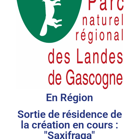
En Région
Sortie de résidence de
la création en cours :
"Saxifraga"