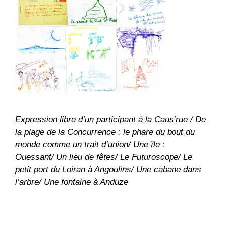
Expression libre d’un participant à la Caus’rue /
De
la plage de la Concurrence : le phare du bout du
monde comme un trait d’union/
Une île :
Ouessant/
Un lieu de fêtes/
Le Futuroscope/
Le
petit port du Loiran à Angoulins/
Une cabane dans
l’arbre/
Une fontaine à Anduze