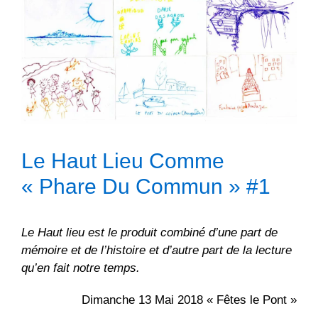
Le Haut Lieu Comme
« Phare Du Commun » #1
Le Haut lieu est le produit combiné d’une part de
mémoire et de l’histoire et d’autre part de la lecture
qu’en fait notre temps.
Dimanche 13 Mai 2018
« Fêtes le Pont »