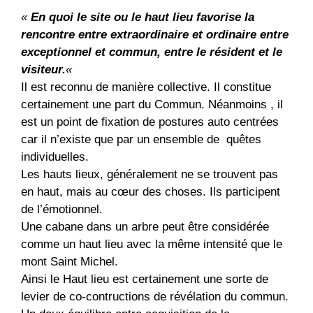
«
En quoi le site ou le haut lieu favorise la
rencontre entre extraordinaire et ordinaire entre
exceptionnel et commun, entre le résident et le
visiteur.
«
Il est reconnu de manière collective. Il constitue
certainement une part du Commun. Néanmoins , il
est un point de fixation de postures auto centrées
car il n’existe que par un ensemble de quêtes
individuelles.
Les hauts lieux, généralement ne se trouvent pas
en haut, mais au cœur des choses. Ils participent
de l’émotionnel.
Une cabane dans un arbre peut être considérée
comme un haut lieu avec la même intensité que le
mont Saint Michel.
Ainsi le Haut lieu est certainement une sorte de
levier de co-contructions de révélation du commun.