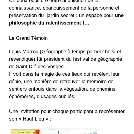
Un doux équilibre entre acquisition de la
connaissance, épanouissement de la personne et
préservation du jardin secret : un espace pour
une
philosophie du ralentissement
!…
Le Grand
Témoin
Louis Marrou (Géographe à temps partiel choisi et
revendiqué)
fût président du festival de géographie
de Saint Dié des Vosges.
Il voit dans la magie de ces lieux qui révèlent leur
génie, une manière de retrouver la mémoire de
sentiers enfouis dans la végétation, de chemins
éphémères, d’usages oubliés.
Une invitation pour chaque participant à représenter
son
« Haut Lieu » :