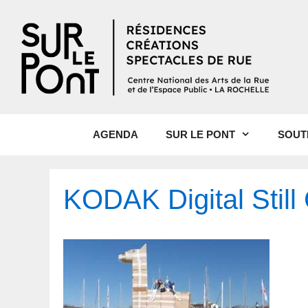
AGENDA
SUR LE PONT
SOUT
KODAK Digital Stil