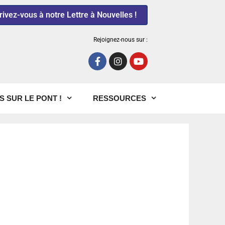
rivez-vous à notre Lettre à Nouvelles !
Rejoignez-nous sur :
S SUR LE PONT !
RESSOURCES