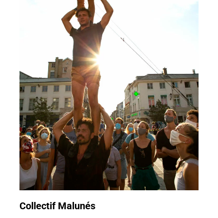
Collectif Malunés