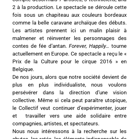
2 à la production. Le spectacle se déroule cette
fois sous un chapiteau aux couleurs bordeaux
comme la belle caravane archaïque des débuts.
Les artistes prennent ici un malin plaisir à
malmener et réinventer les personnages des
contes de fée d’antan.
Forever, Happily…
tourne
actuellement en Europe. Ce spectacle a reçu le «
Prix de la Culture pour le cirque 2016 » en
Belgique.
De nos jours, alors que notre société devient de
plus en plus individualiste, nous voulons
persévérer dans la direction d’une vision
collective. Même si cela peut paraître utopique,
le Collectif veut continuer d’expérimenter, jouer
et travailler vers une aide solidaire entre
compagnies, artistes, et spectateurs.
Nous nous intéressons à la recherche sur les