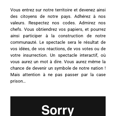
Vous entrez sur notre territoire et devenez ainsi
des citoyens de notre pays. Adhérez à nos
valeurs. Respectez nos codes. Admirez nos
chefs. Vous obtiendrez vos papiers, et pourrez
ainsi participer à la construction de notre
communauté. Le spectacle sera le résultat de
vos idées, de vos réactions, de vos votes ou de
votre insurrection. Un spectacle interactif, où
vous aurez un mot à dire. Vous aurez même la
chance de devenir un symbole de notre nation !
Mais attention à ne pas passer par la case
prison…