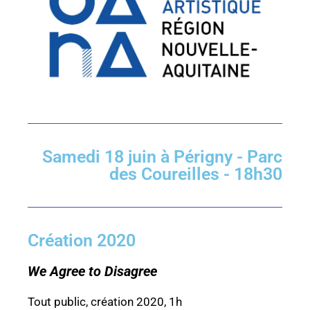
Samedi 18 juin à Périgny - Parc
des Coureilles - 18h30
Création 2020
We Agree to Disagree
Tout public, création 2020, 1h