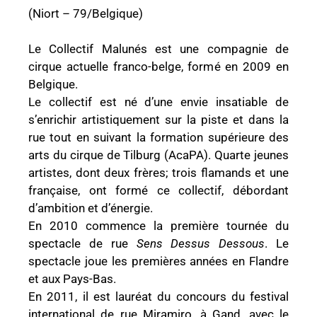
(Niort – 79/Belgique)
Le Collectif Malunés est une compagnie de
cirque actuelle franco-belge, formé en 2009 en
Belgique.
Le collectif est né d’une envie insatiable de
s’enrichir artistiquement sur la piste et dans la
rue tout en suivant la formation supérieure des
arts du cirque de Tilburg (AcaPA). Quarte jeunes
artistes, dont deux frères; trois flamands et une
française, ont formé ce collectif, débordant
d’ambition et d’énergie.
En 2010 commence la première tournée du
spectacle de rue
Sens Dessus Dessous
. Le
spectacle joue les premières années en Flandre
et aux Pays-Bas.
En 2011, il est lauréat du concours du festival
international de rue Miramiro, à Gand, avec le