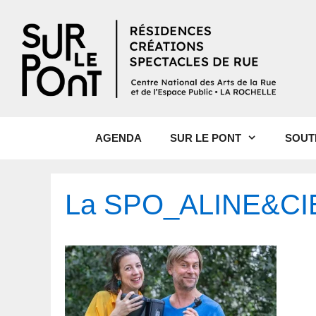
AGENDA
SUR LE PONT
SOUT
La SPO_ALINE&CIE