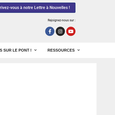
rivez-vous à notre Lettre à Nouvelles !
Rejoignez-nous sur :
S SUR LE PONT !
RESSOURCES