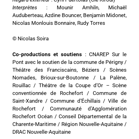
Interprètes
: Mounir Amhiln, Michaël
Auduberteau, Azdine Bouncer, Benjamin Midonet,
Nicolas Monlouis Bonnaire, Rudy Torres
© Nicolas Soira
Co-productions et soutiens
: CNAREP Sur le
Pont avec le soutien de la commune de Périgny /
Théâtre des Franciscains, Béziers / Scènes
Nomades, Brioux-sur-Boutonne / La Palène,
Rouillac / Théâtre de la Coupe d’Or – Scène
conventionnée de Rochefort / Commune de
Saint-Xandre / Commune d’Échillais / Ville de
Rochefort / Communauté d’Agglomération
Rochefort Océan / Conseil Départemental de la
Charente-Maritime / Région Nouvelle-Aquitaine /
DRAC Nouvelle-Aquitaine