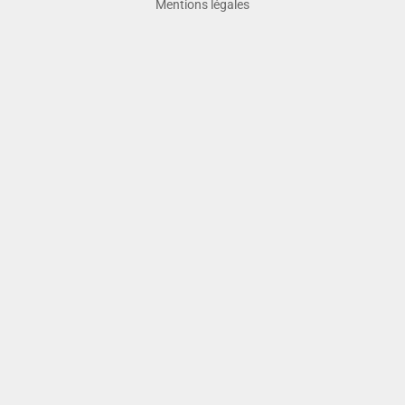
Mentions légales