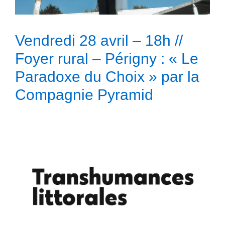
Vendredi 28 avril – 18h //
Foyer rural – Périgny : « Le
Paradoxe du Choix » par la
Compagnie Pyramid