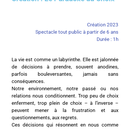
Création 2023
Spectacle tout public à partir de 6 ans
Durée : 1h
La vie est comme un labyrinthe. Elle est jalonnée
de décisions à prendre, souvent anodines,
parfois bouleversantes, jamais sans
conséquences.
Notre environnement, notre passé ou nos
relations nous conditionnent. Trop peu de choix
enferment, trop plein de choix – à l’inverse –
peuvent mener à la frustration et aux
questionnements, aux regrets.
Ces décisions qui résonnent en nous comme