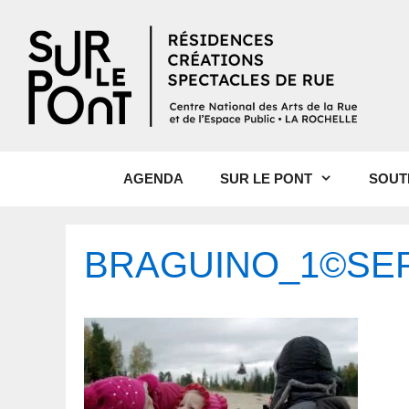
AGENDA
SUR LE PONT
SOUT
BRAGUINO_1©SEP