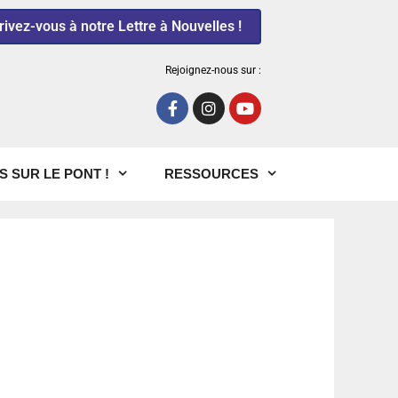
rivez-vous à notre Lettre à Nouvelles !
Rejoignez-nous sur :
S SUR LE PONT !
RESSOURCES