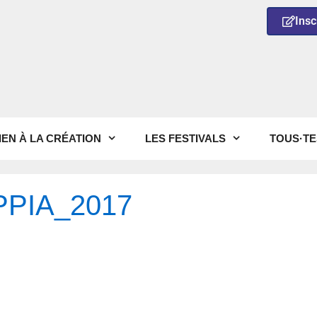
Insc
IEN À LA CRÉATION
LES FESTIVALS
TOUS·TE
PIA_2017