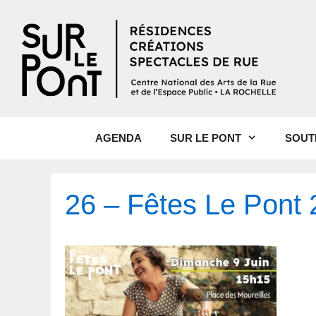
AGENDA
SUR LE PONT
SOUT
26 – Fêtes Le Pont