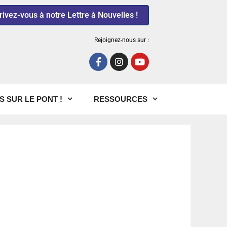
rivez-vous à notre Lettre à Nouvelles !
Rejoignez-nous sur :
S SUR LE PONT !
RESSOURCES