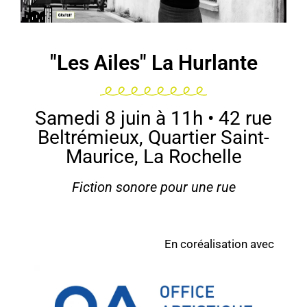
"Les Ailes" La Hurlante
Samedi 8 juin à 11h • 42 rue
Beltrémieux, Quartier Saint-
Maurice, La Rochelle
Fiction sonore pour une rue
En coréalisation avec