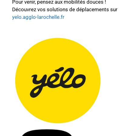
Pour venir, pensez aux mobilités douces !
Découvrez vos solutions de déplacements sur
yelo.agglo-larochelle.fr