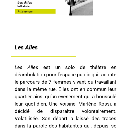
Les Ailes
Les Ailes
est un solo de théâtre en
déambulation pour l’espace public qui raconte
le parcours de 7 femmes vivant ou travaillant
dans la même rue. Elles ont en commun leur
quartier ainsi qu’un événement qui a bousculé
leur quotidien. Une voisine, Marlène Rossi, a
décidé de disparaître volontairement.
Volatilisée. Son départ a laissé des traces
dans la parole des habitantes qui, depuis, se