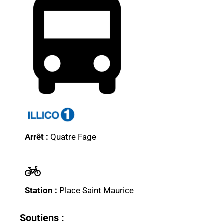
Arrêt :
Quatre Fage
Station :
Place Saint Maurice
Soutiens :