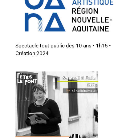
Spectacle tout public dès 10 ans • 1h15 •
Création 2024