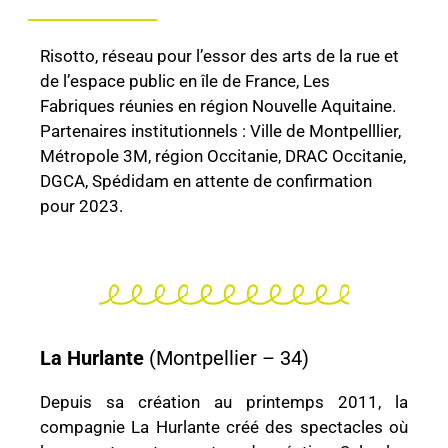
Risotto, réseau pour l’essor des arts de la rue et
de l’espace public en île de France, Les
Fabriques réunies en région Nouvelle Aquitaine.
Partenaires institutionnels : Ville de Montpelllier,
Métropole 3M, région Occitanie, DRAC Occitanie,
DGCA, Spédidam en attente de confirmation
pour 2023.
La Hurlante
(Montpellier – 34)
Depuis sa création au printemps 2011, la
compagnie La Hurlante créé des spectacles où