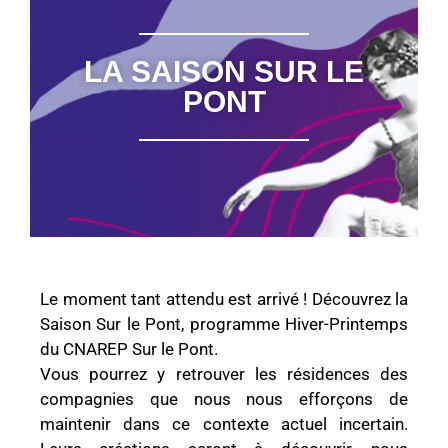
LA SAISON SUR LE
PONT
Le moment tant attendu est arrivé ! Découvrez la
Saison Sur le Pont, programme Hiver-Printemps
du CNAREP Sur le Pont.
Vous pourrez y retrouver les résidences des
compagnies que nous nous efforçons de
maintenir dans ce contexte actuel incertain.