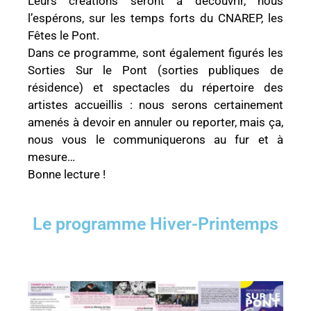
Leurs créations seront à découvrir, nous
l’espérons, sur les temps forts du CNAREP, les
Fêtes le Pont.
Dans ce programme, sont également figurés les
Sorties Sur le Pont (sorties publiques de
résidence) et spectacles du répertoire des
artistes accueillis : nous serons certainement
amenés à devoir en annuler ou reporter, mais ça,
nous vous le communiquerons au fur et à
mesure…
Bonne lecture !
Le programme Hiver-Printemps