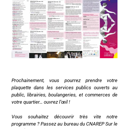
Prochainement, vous pourrez prendre votre
plaquette dans les services publics ouverts au
public, librairies, boulangeries, et commerces de
votre quartier… ouvrez l’œil !
Vous souhaitez découvrir très vite notre
programme ? Passez au bureau du CNAREP Sur le