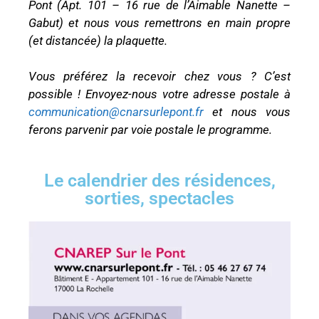
Pont (Apt. 101 – 16 rue de l’Aimable Nanette –
Gabut) et nous vous remettrons en main propre
(et distancée) la plaquette.
Vous préférez la recevoir chez vous ? C’est
possible ! Envoyez-nous votre adresse postale à
communication@cnarsurlepont.fr
et nous vous
ferons parvenir par voie postale le programme.
Le calendrier des résidences,
sorties, spectacles