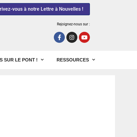
rivez-vous à notre Lettre à Nouvelles !
Rejoignez-nous sur :
S SUR LE PONT !
RESSOURCES