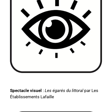
Spectacle visuel
:
Les égarés du littoral
par Les
Établissements Lafaille