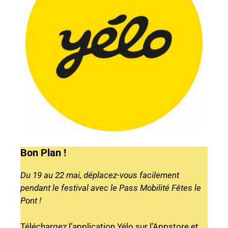
Bon Plan !
Du 19 au 22 mai, déplacez-vous facilement
pendant le festival avec le Pass Mobilité Fêtes le
Pont !
Téléchargez l’application Yélo sur l’Appstore et