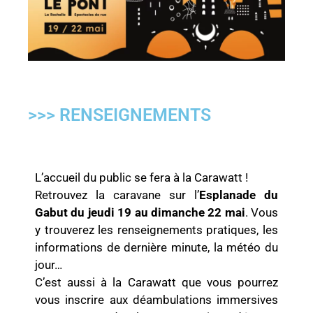
>>> RENSEIGNEMENTS
L’accueil du public se fera à la Carawatt !
Retrouvez la caravane sur l’
Esplanade du
Gabut du jeudi 19 au dimanche 22 mai
. Vous
y trouverez les renseignements pratiques, les
informations de dernière minute, la météo du
jour…
C’est aussi à la Carawatt que vous pourrez
vous inscrire aux déambulations immersives