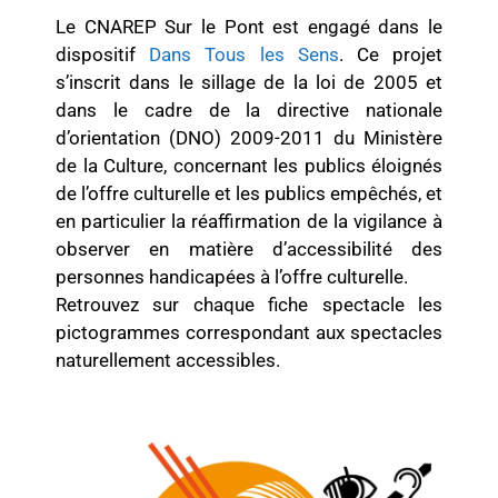
Le CNAREP Sur le Pont est engagé dans le
dispositif
Dans Tous les Sens
. Ce projet
s’inscrit dans le sillage de la loi de 2005 et
dans le cadre de la directive nationale
d’orientation (DNO) 2009-2011 du Ministère
de la Culture, concernant les publics éloignés
de l’offre culturelle et les publics empêchés, et
en particulier la réaffirmation de la vigilance à
observer en matière d’accessibilité des
personnes handicapées à l’offre culturelle.
Retrouvez sur chaque fiche spectacle les
pictogrammes correspondant aux spectacles
naturellement accessibles.