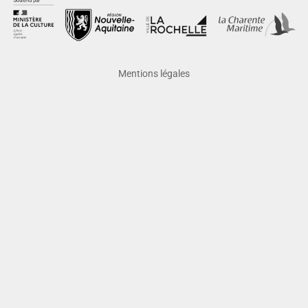
Mentions légales