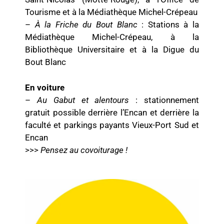
Tourisme et à la Médiathèque Michel-Crépeau
–
À la Friche du Bout Blanc
: Stations à la
Médiathèque Michel-Crépeau, à la
Bibliothèque Universitaire et à la Digue du
Bout Blanc
En voiture
–
Au Gabut et alentours
: stationnement
gratuit possible derrière l’Encan et derrière la
faculté et parkings payants Vieux-Port Sud et
Encan
>>>
Pensez au covoiturage !