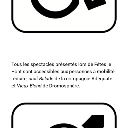
Tous les spectacles présentés lors de Fêtes le
Pont sont accessibles aux personnes à mobilité
réduite, sauf
Balade
de la compagnie Adéquate
et
Vieux Blond
de Dromosphère.