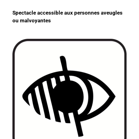
Spectacle accessible aux personnes aveugles
ou malvoyantes