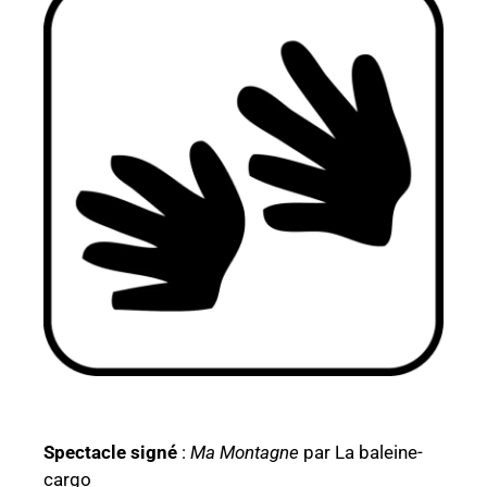
Spectacle signé
:
Ma Montagne
par La baleine-
cargo