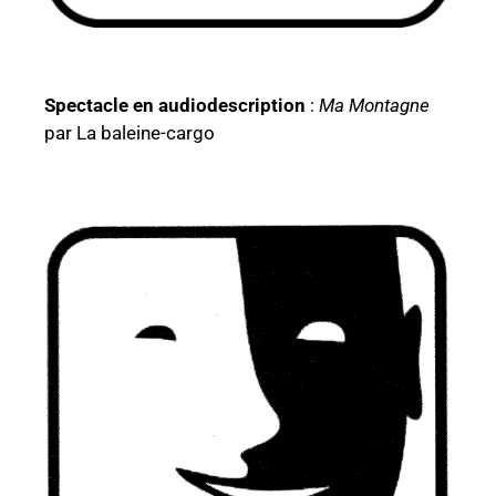
Spectacle en audiodescription
:
Ma Montagne
par La baleine-cargo