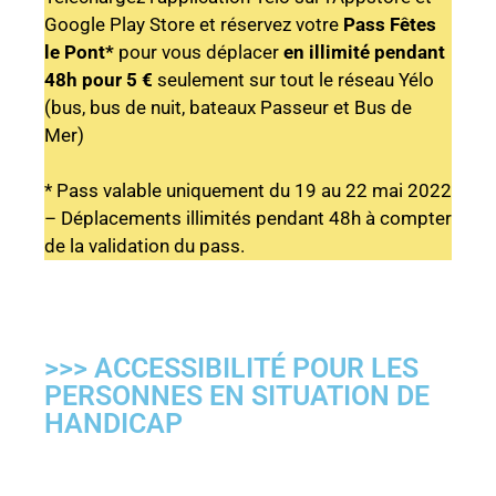
Google Play Store et réservez votre
Pass Fêtes
le Pont*
pour vous déplacer
en illimité pendant
48h pour 5 €
seulement sur tout le réseau Yélo
(bus, bus de nuit, bateaux Passeur et Bus de
Mer)
* Pass valable uniquement du 19 au 22 mai 2022
– Déplacements illimités pendant 48h à compter
de la validation du pass.
>>> ACCESSIBILITÉ POUR LES
PERSONNES EN SITUATION DE
HANDICAP