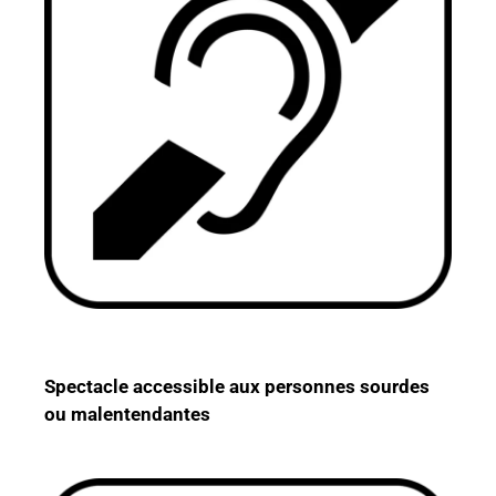
Spectacle accessible aux personnes sourdes
ou malentendantes