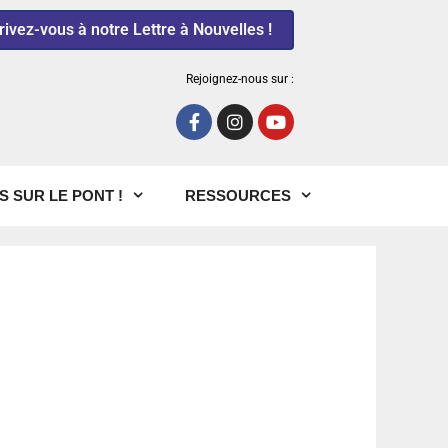
rivez-vous à notre Lettre à Nouvelles !
Rejoignez-nous sur :
S SUR LE PONT !
RESSOURCES