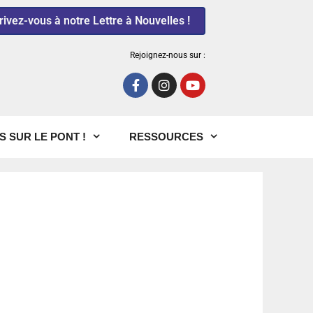
rivez-vous à notre Lettre à Nouvelles !
Rejoignez-nous sur :
S SUR LE PONT !
RESSOURCES