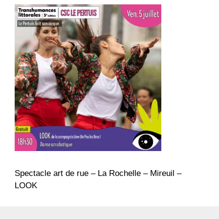
Spectacle art de rue – La Rochelle – Mireuil –
LOOK